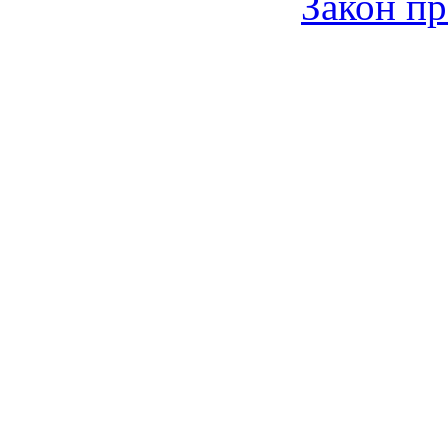
Закон пр
© 2006-2