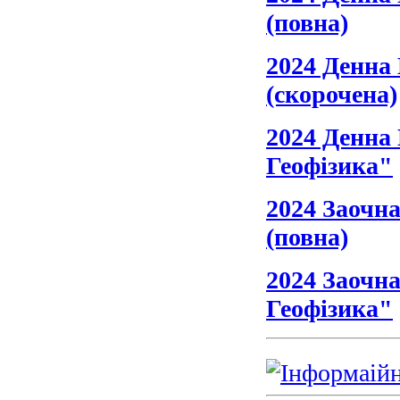
(повна)
2024 Денна 
(скорочена)
2024 Денна 
Геофізика"
2024 Заочна
(повна)
2024 Заочна
Геофізика"